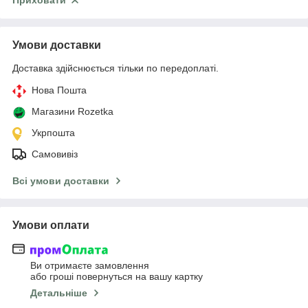
Приховати
Умови доставки
Доставка здійснюється тільки по передоплаті.
Нова Пошта
Магазини Rozetka
Укрпошта
Самовивіз
Всі умови доставки
Умови оплати
Ви отримаєте замовлення
або гроші повернуться на вашу картку
Детальніше