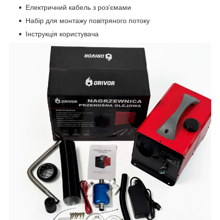
Електричний кабель з роз’ємами
Набір для монтажу повітряного потоку
Інструкція користувача