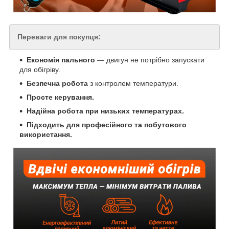
Переваги для покупця:
Економія пального
— двигун не потрібно запускати
для обігріву.
Безпечна робота
з контролем температури.
Просте керування.
Надійна робота при низьких температурах.
Підходить для професійного та побутового
використання.