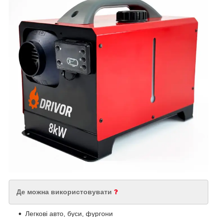
Де можна використовувати
Легкові авто, буси, фургони