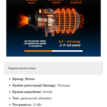
Характеристики:
Бренд: Drivor
Країна реєстрації бренду:
Польща
Країна виробник:
Китай
Тип:
дизельний обігрівач
Потужність:
8 кВт