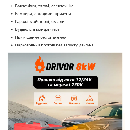
Вантажівки, тягачі, спецтехніка
Кемпери, автодоми, причепи
Гаражі, майстерні, склади
Будівельні майданчики
Приміщення без опалення
Парковочний прогрів без запуску двигуна