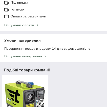
Післяплата
Готівкою
Оплата за реквізитами
Всі умови оплати
Умови повернення
Повернення товару впродовж 14 днів за домовленістю
Всі умови повернення
Подібні товари компанії