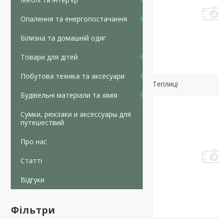
Опалення та енергопостачання
Білизна та домашній одяг
Товари для дітей
Побутова техніка та аксесуари
Теплиці
Будівельні матеріали та хімія
Сумки, рюкзаки и аксессуары для
путешествий
Про нас
Статті
Відгуки
Фільтри