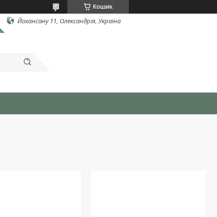
Кошик
Йохансану 11, Олександрія, Україна