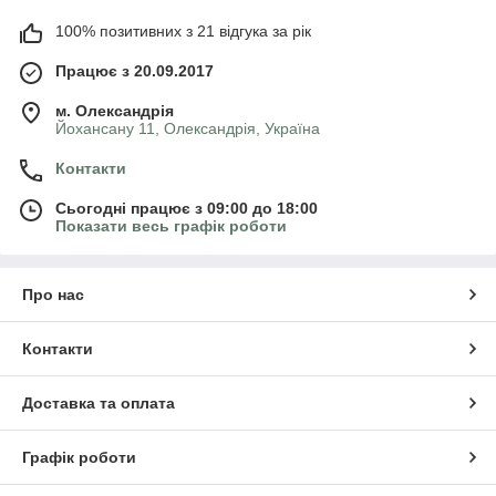
100% позитивних з 21 відгука за рік
Працює з 20.09.2017
м. Олександрія
Йохансану 11, Олександрія, Україна
Контакти
Сьогодні працює з 09:00 до 18:00
Показати весь графік роботи
Про нас
Контакти
Доставка та оплата
Графік роботи