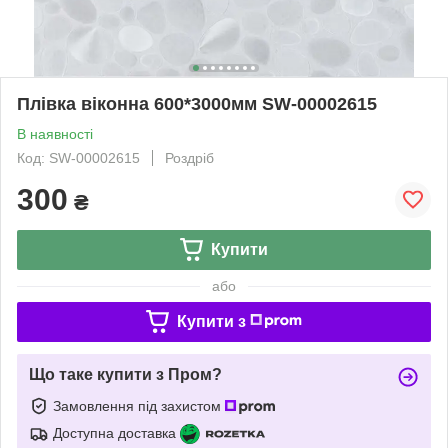
Плівка віконна 600*3000мм SW-00002615
В наявності
Код: SW-00002615
Роздріб
300
₴
Купити
або
Купити з
Що таке купити з Пром?
Замовлення під захистом
Доступна доставка