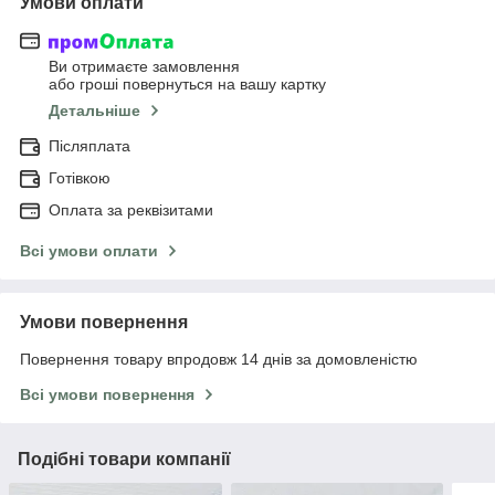
Умови оплати
Ви отримаєте замовлення
або гроші повернуться на вашу картку
Детальніше
Післяплата
Готівкою
Оплата за реквізитами
Всі умови оплати
Умови повернення
Повернення товару впродовж 14 днів за домовленістю
Всі умови повернення
Подібні товари компанії