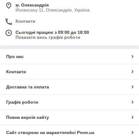
м. Олександрія
Йохансану 11, Олександрія, Україна
Контакти
Сьогодні працює з 09:00 до 18:00
Показати весь графік роботи
Про нас
Контакти
Доставка та оплата
Графік роботи
Повна версія сайту
Сайт створено на маркетплейсі
Prom.ua