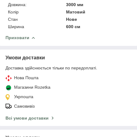
Довжина:
3000 мм
Колір
Матовий
Стан
Нове
Ширина
600 см
Приховати
Умови доставки
Доставка здійснюється тільки по передоплаті.
Нова Пошта
Магазини Rozetka
Укрпошта
Самовивіз
Всі умови доставки