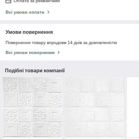
Оплата за реквізитами
Всі умови оплати
Умови повернення
Повернення товару впродовж 14 днів за домовленістю
Всі умови повернення
Подібні товари компанії