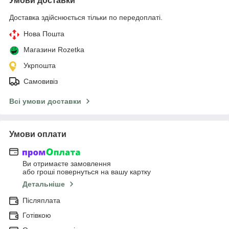
Умови доставки
Доставка здійснюється тільки по передоплаті.
Нова Пошта
Магазини Rozetka
Укрпошта
Самовивіз
Всі умови доставки
Умови оплати
Ви отримаєте замовлення
або гроші повернуться на вашу картку
Детальніше
Післяплата
Готівкою