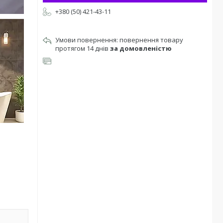
+380 (50) 421-43-11
повернення товару
протягом 14 днів
за домовленістю