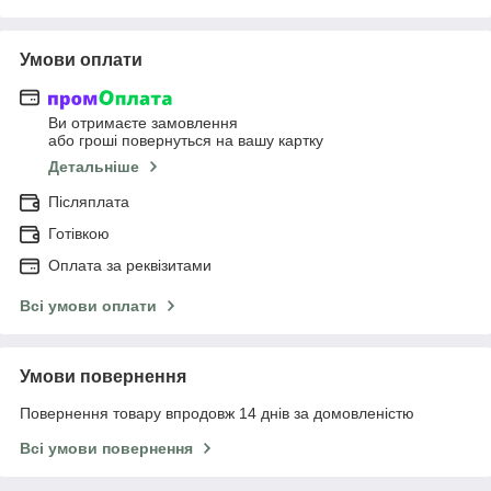
Умови оплати
Ви отримаєте замовлення
або гроші повернуться на вашу картку
Детальніше
Післяплата
Готівкою
Оплата за реквізитами
Всі умови оплати
Умови повернення
Повернення товару впродовж 14 днів за домовленістю
Всі умови повернення