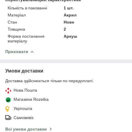
Кількість в пакованні
1 шт.
Матеріал
Акрил
Стан
Нове
Товщина
2
Форма постачання
Аркуш
матеріалу
Приховати
Умови доставки
Доставка здійснюється тільки по передоплаті.
Нова Пошта
Магазини Rozetka
Укрпошта
Самовивіз
Всі умови доставки