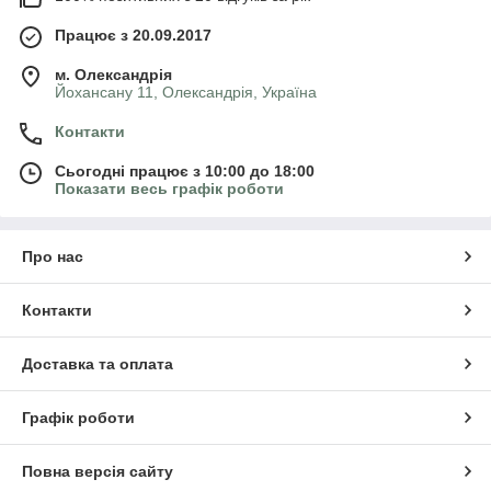
Працює з 20.09.2017
м. Олександрія
Йохансану 11, Олександрія, Україна
Контакти
Сьогодні працює з 10:00 до 18:00
Показати весь графік роботи
Про нас
Контакти
Доставка та оплата
Графік роботи
Повна версія сайту