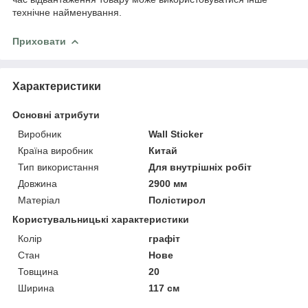
технічне найменування.
Приховати
Характеристики
Основні атрибути
Виробник
Wall Sticker
Країна виробник
Китай
Тип використання
Для внутрішніх робіт
Довжина
2900 мм
Матеріал
Полістирол
Користувальницькі характеристики
Колір
графіт
Стан
Нове
Товщина
20
Ширина
117 см