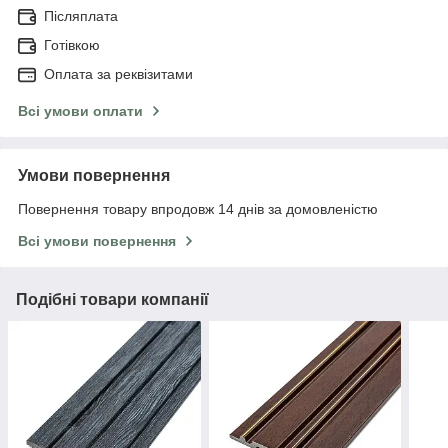
Післяплата
Готівкою
Оплата за реквізитами
Всі умови оплати
Умови повернення
Повернення товару впродовж 14 днів за домовленістю
Всі умови повернення
Подібні товари компанії