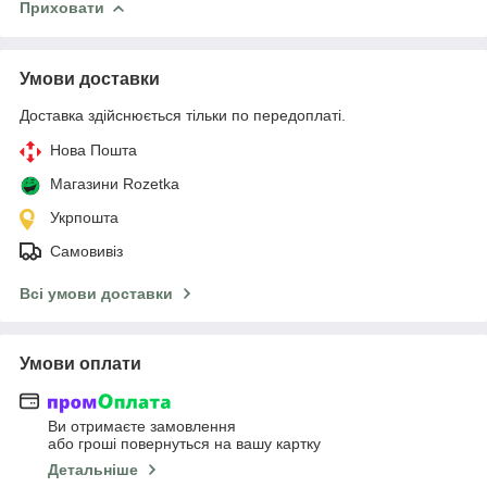
Приховати
Умови доставки
Доставка здійснюється тільки по передоплаті.
Нова Пошта
Магазини Rozetka
Укрпошта
Самовивіз
Всі умови доставки
Умови оплати
Ви отримаєте замовлення
або гроші повернуться на вашу картку
Детальніше