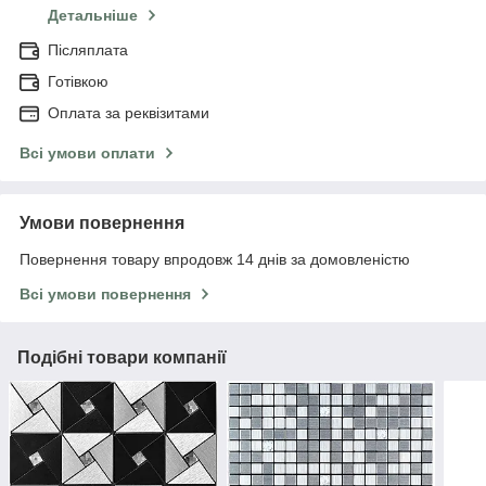
Детальніше
Післяплата
Готівкою
Оплата за реквізитами
Всі умови оплати
Умови повернення
Повернення товару впродовж 14 днів за домовленістю
Всі умови повернення
Подібні товари компанії