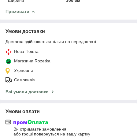
Ширина
300 см
Приховати
Умови доставки
Доставка здійснюється тільки по передоплаті.
Нова Пошта
Магазини Rozetka
Укрпошта
Самовивіз
Всі умови доставки
Умови оплати
Ви отримаєте замовлення
або гроші повернуться на вашу картку