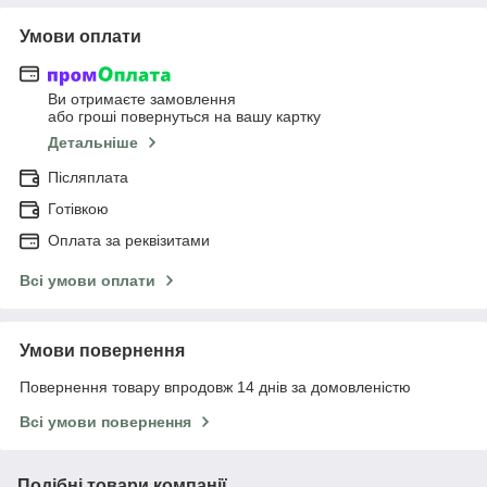
Умови оплати
Ви отримаєте замовлення
або гроші повернуться на вашу картку
Детальніше
Післяплата
Готівкою
Оплата за реквізитами
Всі умови оплати
Умови повернення
Повернення товару впродовж 14 днів за домовленістю
Всі умови повернення
Подібні товари компанії