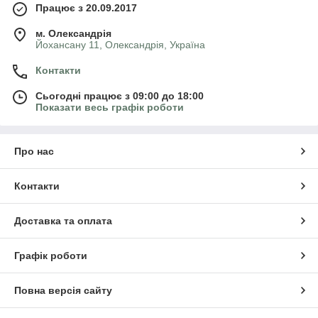
Працює з 20.09.2017
м. Олександрія
Йохансану 11, Олександрія, Україна
Контакти
Сьогодні працює з 09:00 до 18:00
Показати весь графік роботи
Про нас
Контакти
Доставка та оплата
Графік роботи
Повна версія сайту