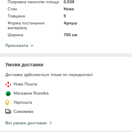
Покривна панеллю площа
0,539
Стан
Нове
Товщина
5
Форма постачання
Аркуш
матеріалу
Ширина
700 см
Приховати
Умови доставки
Доставка здійснюється тільки по передоплаті.
Нова Пошта
Магазини Rozetka
Укрпошта
Самовивіз
Всі умови доставки