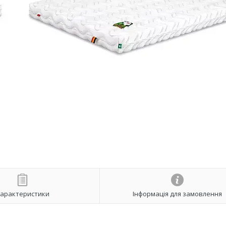
арактеристики
Інформація для замовлення