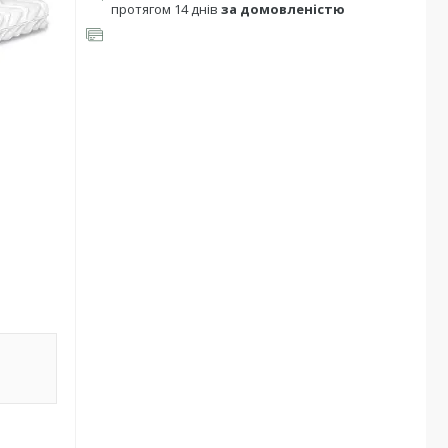
протягом 14 днів
за домовленістю