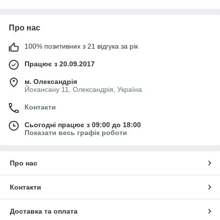
Про нас
100% позитивних з 21 відгука за рік
Працює з 20.09.2017
м. Олександрія
Йохансану 11, Олександрія, Україна
Контакти
Сьогодні працює з 09:00 до 18:00
Показати весь графік роботи
Про нас
Контакти
Доставка та оплата