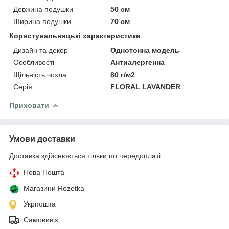
Довжина подушки
50 см
Ширина подушки
70 см
Користувальницькі характеристики
Дизайн та декор
Однотонна модель
Особливості
Антиалергенна
Щільність чохла
80 г/м2
Серія
FLORAL LAVANDER
Приховати
Умови доставки
Доставка здійснюється тільки по передоплаті.
Нова Пошта
Магазини Rozetka
Укрпошта
Самовивіз