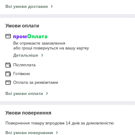
Всі умови доставки
Умови оплати
Ви отримаєте замовлення
або гроші повернуться на вашу картку
Детальніше
Післяплата
Готівкою
Оплата за реквізитами
Всі умови оплати
Умови повернення
Повернення товару впродовж 14 днів за домовленістю
Всі умови повернення