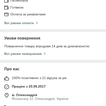
Післяплата
Готівкою
Оплата за реквізитами
Всі умови оплати
Умови повернення
Повернення товару впродовж 14 днів за домовленістю
Всі умови повернення
Про нас
100% позитивних з 21 відгука за рік
Працює з 20.09.2017
м. Олександрія
Йохансану 11, Олександрія, Україна