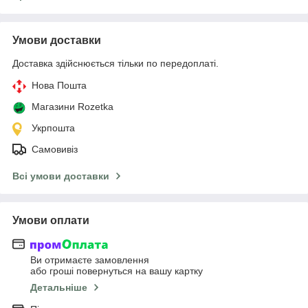
Умови доставки
Доставка здійснюється тільки по передоплаті.
Нова Пошта
Магазини Rozetka
Укрпошта
Самовивіз
Всі умови доставки
Умови оплати
Ви отримаєте замовлення
або гроші повернуться на вашу картку
Детальніше