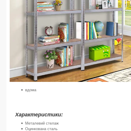
вдома
Характеристики:
Металевий стелаж
Оцинкована сталь