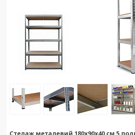
Стелаж металевий 180х90х40 см 5 пол