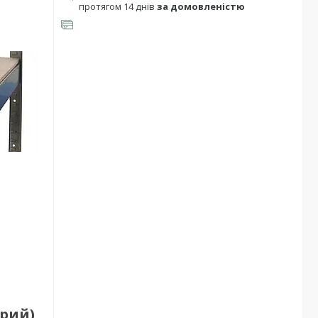
протягом 14 днів
за домовленістю
ірий)