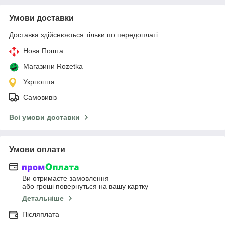
Умови доставки
Доставка здійснюється тільки по передоплаті.
Нова Пошта
Магазини Rozetka
Укрпошта
Самовивіз
Всі умови доставки
Умови оплати
Ви отримаєте замовлення
або гроші повернуться на вашу картку
Детальніше
Післяплата