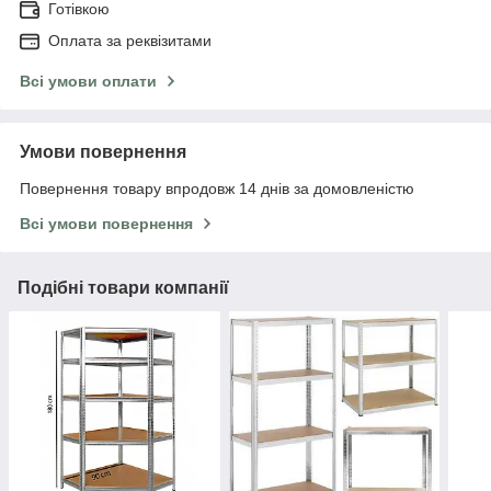
Готівкою
Оплата за реквізитами
Всі умови оплати
Умови повернення
Повернення товару впродовж 14 днів за домовленістю
Всі умови повернення
Подібні товари компанії