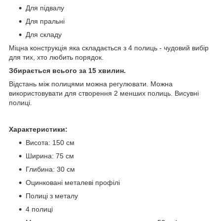
Для підвалу
Для пральні
Для складу
Міцна конструкція яка складається з 4 полиць - чудовий вибір
для тих, хто любить порядок.
Збирається всього за 15 хвилин.
Відстань між полицями можна регулювати. Можна
використовувати для створення 2 менших полиць. Висувні
полиці.
Характеристики:
Висота: 150 см
Ширина: 75 см
Глибина: 30 см
Оцинковані металеві профілі
Полиці з металу
4 полиці