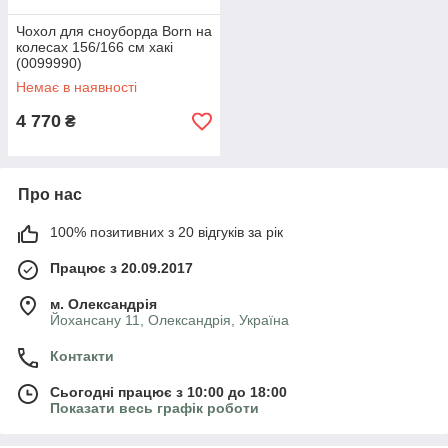
Чохол для сноуборда Born на
колесах 156/166 см хакі
(0099990)
Немає в наявності
4 770
₴
Про нас
100% позитивних з 20 відгуків за рік
Працює з 20.09.2017
м. Олександрія
Йохансану 11, Олександрія, Україна
Контакти
Сьогодні працює з 10:00 до 18:00
Показати весь графік роботи