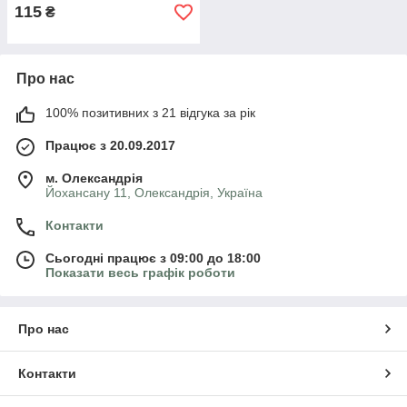
115
₴
Про нас
100% позитивних з 21 відгука за рік
Працює з 20.09.2017
м. Олександрія
Йохансану 11, Олександрія, Україна
Контакти
Сьогодні працює з 09:00 до 18:00
Показати весь графік роботи
Про нас
Контакти