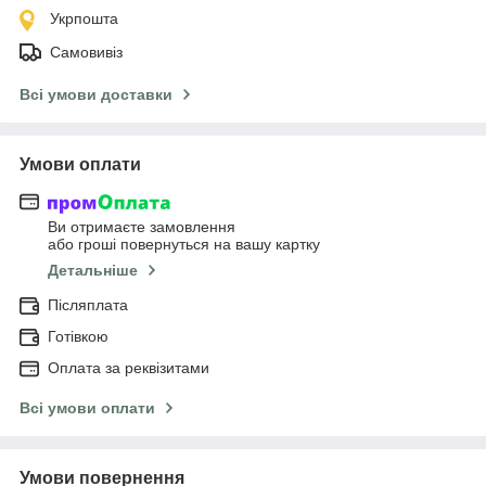
Укрпошта
Самовивіз
Всі умови доставки
Умови оплати
Ви отримаєте замовлення
або гроші повернуться на вашу картку
Детальніше
Післяплата
Готівкою
Оплата за реквізитами
Всі умови оплати
Умови повернення