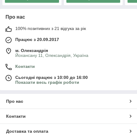
Про нас
100% позитивних з 21 відгука за рік
Працює з 20.09.2017
м. Олександрія
Йохансану 11, Олександрія, Україна
Контакти
Сьогодні працює з 10:00 до 16:00
Показати весь графік роботи
Про нас
Контакти
Доставка та оплата