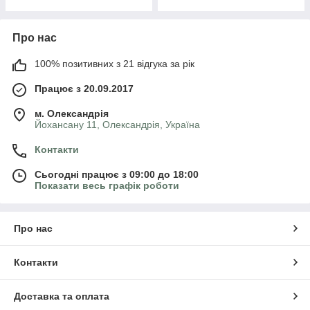
Про нас
100% позитивних з 21 відгука за рік
Працює з 20.09.2017
м. Олександрія
Йохансану 11, Олександрія, Україна
Контакти
Сьогодні працює з 09:00 до 18:00
Показати весь графік роботи
Про нас
Контакти
Доставка та оплата