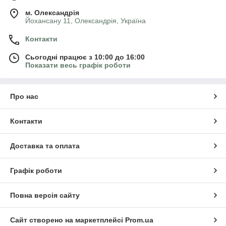
м. Олександрія
Йохансану 11, Олександрія, Україна
Контакти
Сьогодні працює з 10:00 до 16:00
Показати весь графік роботи
Про нас
Контакти
Доставка та оплата
Графік роботи
Повна версія сайту
Сайт створено на маркетплейсі
Prom.ua