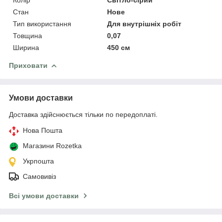
Стан
Нове
Тип використання
Для внутрішніх робіт
Товщина
0,07
Ширина
450 см
Приховати
Умови доставки
Доставка здійснюється тільки по передоплаті.
Нова Пошта
Магазини Rozetka
Укрпошта
Самовивіз
Всі умови доставки