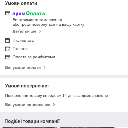
Умови оплати
Ви отримаєте замовлення
або гроші повернуться на вашу картку
Детальніше
Післяплата
Готівкою
Оплата за реквізитами
Всі умови оплати
Умови повернення
Повернення товару впродовж 14 днів за домовленістю
Всі умови повернення
Подібні товари компанії