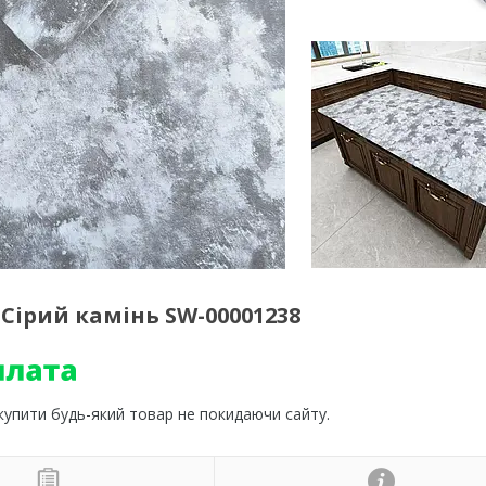
Сірий камінь SW-00001238
 купити будь-який товар не покидаючи сайту.