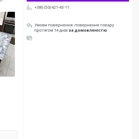
+380 (50) 421-43-11
повернення товару
протягом 14 днів
за домовленістю