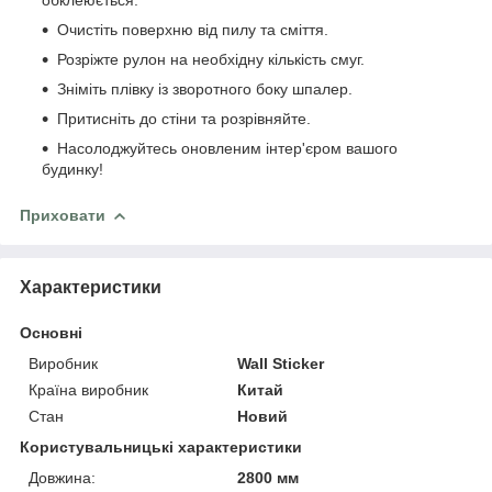
Очистіть поверхню від пилу та сміття.
Розріжте рулон на необхідну кількість смуг.
Зніміть плівку із зворотного боку шпалер.
Притисніть до стіни та розрівняйте.
Насолоджуйтесь оновленим інтер'єром вашого
будинку!
Приховати
Характеристики
Основні
Виробник
Wall Sticker
Країна виробник
Китай
Стан
Новий
Користувальницькі характеристики
Довжина:
2800 мм