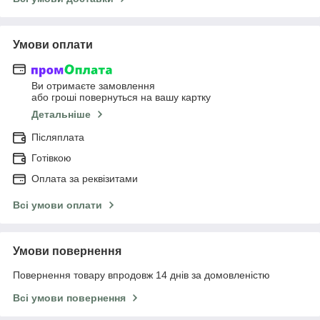
Умови оплати
Ви отримаєте замовлення
або гроші повернуться на вашу картку
Детальніше
Післяплата
Готівкою
Оплата за реквізитами
Всі умови оплати
Умови повернення
Повернення товару впродовж 14 днів за домовленістю
Всі умови повернення