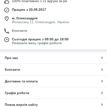
100% позитивних з 21 відгука за рік
Працює з 20.09.2017
м. Олександрія
Йохансану 11, Олександрія, Україна
Контакти
Сьогодні працює з 09:00 до 18:00
Показати весь графік роботи
Про нас
Контакти
Доставка та оплата
Графік роботи
Повна версія сайту