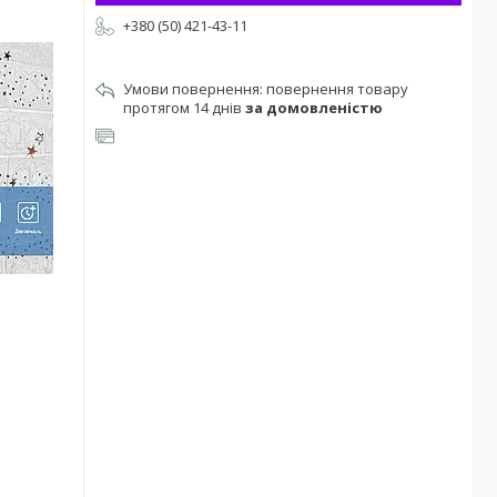
+380 (50) 421-43-11
повернення товару
протягом 14 днів
за домовленістю