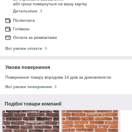
або гроші повернуться на вашу картку
Детальніше
Післяплата
Готівкою
Оплата за реквізитами
Всі умови оплати
Умови повернення
Повернення товару впродовж 14 днів за домовленістю
Всі умови повернення
Подібні товари компанії