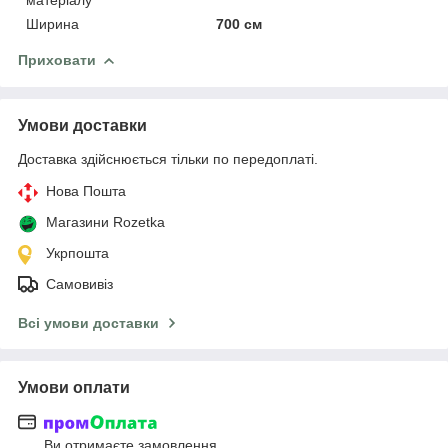
Ширина
700 см
Приховати
Умови доставки
Доставка здійснюється тільки по передоплаті.
Нова Пошта
Магазини Rozetka
Укрпошта
Самовивіз
Всі умови доставки
Умови оплати
Ви отримаєте замовлення