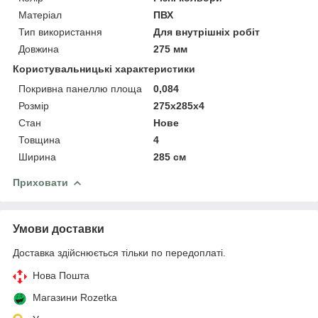
Матеріал
ПВХ
Тип використання
Для внутрішніх робіт
Довжина
275 мм
Користувальницькі характеристики
Покривна панеллю площа
0,084
Розмір
275х285х4
Стан
Нове
Товщина
4
Ширина
285 см
Приховати
Умови доставки
Доставка здійснюється тільки по передоплаті.
Нова Пошта
Магазини Rozetka