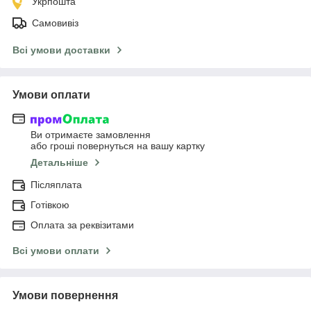
Укрпошта
Самовивіз
Всі умови доставки
Умови оплати
Ви отримаєте замовлення
або гроші повернуться на вашу картку
Детальніше
Післяплата
Готівкою
Оплата за реквізитами
Всі умови оплати
Умови повернення