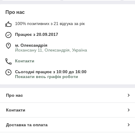
Про нас
100% позитивних з 21 відгука за рік
Працює з 20.09.2017
м. Олександрія
Йохансану 11, Олександрія, Україна
Контакти
Сьогодні працює з 10:00 до 16:00
Показати весь графік роботи
Про нас
Контакти
Доставка та оплата