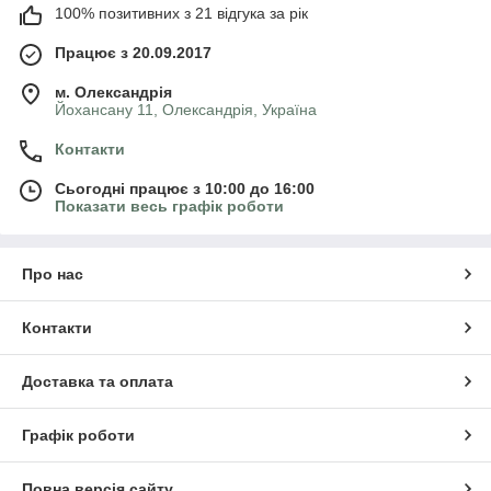
100% позитивних з 21 відгука за рік
Працює з 20.09.2017
м. Олександрія
Йохансану 11, Олександрія, Україна
Контакти
Сьогодні працює з 10:00 до 16:00
Показати весь графік роботи
Про нас
Контакти
Доставка та оплата
Графік роботи
Повна версія сайту