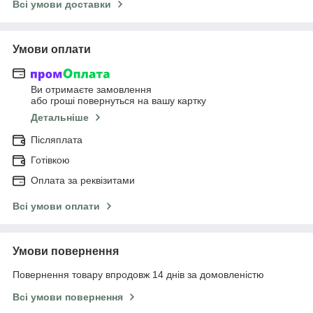
Всі умови доставки
Умови оплати
Ви отримаєте замовлення
або гроші повернуться на вашу картку
Детальніше
Післяплата
Готівкою
Оплата за реквізитами
Всі умови оплати
Умови повернення
Повернення товару впродовж 14 днів за домовленістю
Всі умови повернення