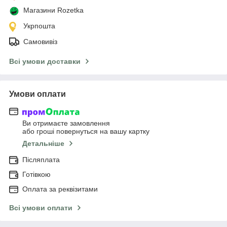
Магазини Rozetka
Укрпошта
Самовивіз
Всі умови доставки
Умови оплати
Ви отримаєте замовлення
або гроші повернуться на вашу картку
Детальніше
Післяплата
Готівкою
Оплата за реквізитами
Всі умови оплати