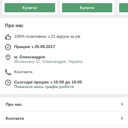
Купити
Купити
Про нас
100% позитивних з 21 відгука за рік
Працює з 20.09.2017
м. Олександрія
Йохансану 11, Олександрія, Україна
Контакти
Сьогодні працює з 10:00 до 18:00
Показати весь графік роботи
Про нас
Контакти