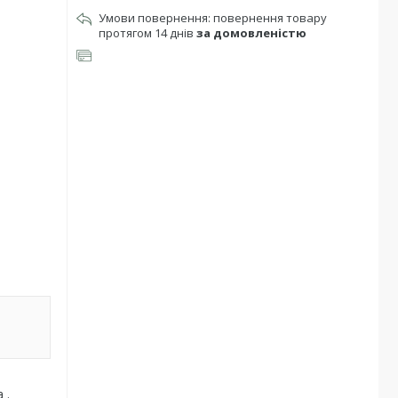
повернення товару
протягом 14 днів
за домовленістю
 .